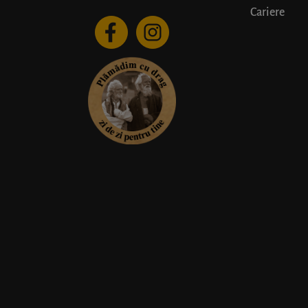
Cariere