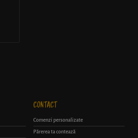
CONTACT
Comenzi personalizate
Părerea ta contează