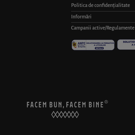
Politica de confidențialitate
Informări
Campanii active/Regulamente