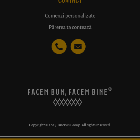
CONTACT
Comenzi personalizate
Părerea ta contează
Copyright © 2025 Tinervis Group. All rights reserved.