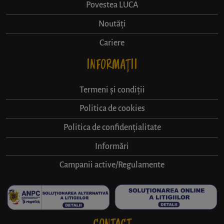
Povestea LUCA
Noutăți
Cariere
INFORMAȚII
Termeni și condiții
Politica de cookies
Politica de confidențialitate
Informări
Campanii active/Regulamente