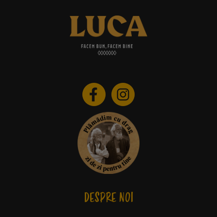
DESPRE NOI