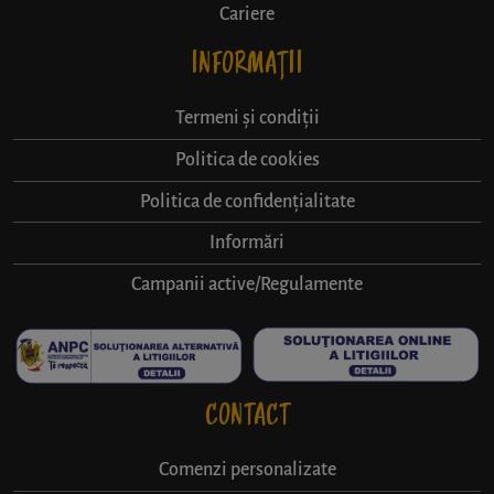
Cariere
INFORMAȚII
Termeni și condiții
Politica de cookies
Politica de confidențialitate
Informări
Campanii active/Regulamente
CONTACT
Comenzi personalizate