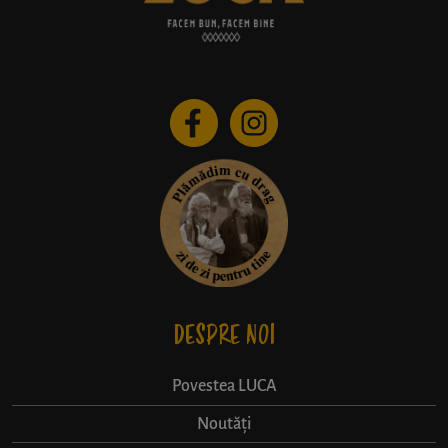
DESPRE NOI
Povestea LUCA
Noutăți