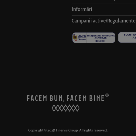
Informări
Campanii active/Regulamente
Copyright © 2025 Tinervis Group. All rights reserved.