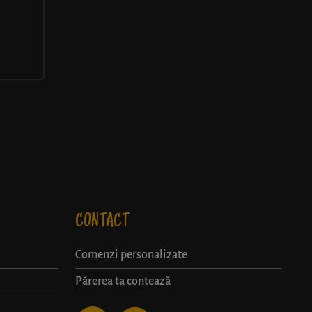
CONTACT
Comenzi personalizate
Părerea ta contează