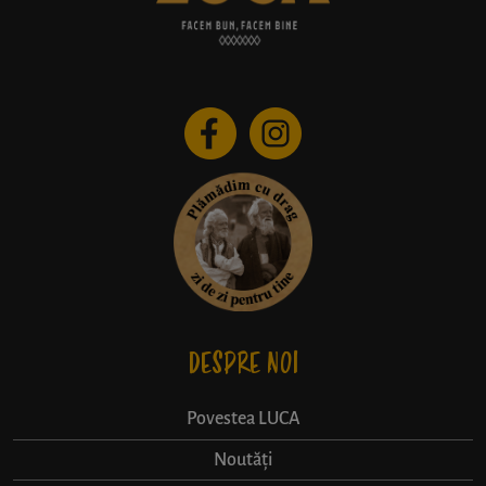
DESPRE NOI
Povestea LUCA
Noutăți