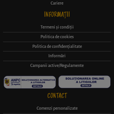
Cariere
INFORMAȚII
Termeni și condiții
Politica de cookies
Politica de confidențialitate
Informări
Campanii active/Regulamente
CONTACT
Comenzi personalizate