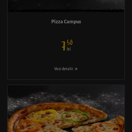
Pizza Campus
50
7
lei
Vezi detalii