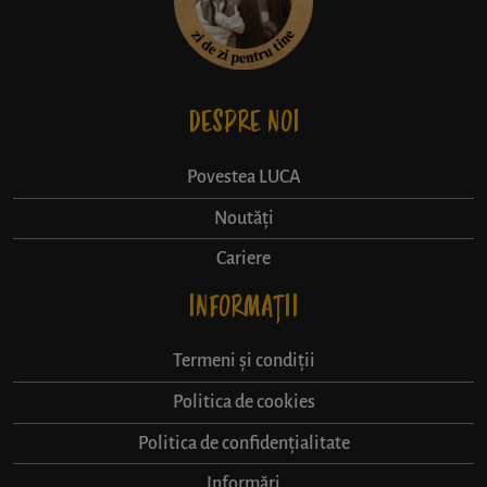
DESPRE NOI
Povestea LUCA
Noutăți
Cariere
INFORMAȚII
Termeni și condiții
Politica de cookies
Politica de confidențialitate
Informări