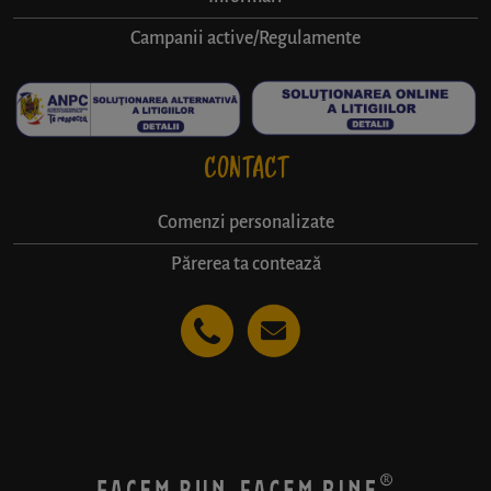
Campanii active/Regulamente
CONTACT
Comenzi personalizate
Părerea ta contează