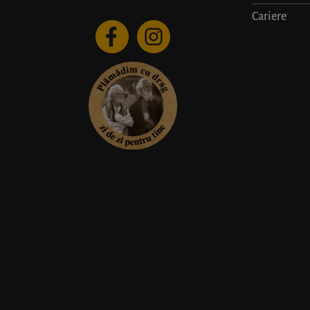
Cariere