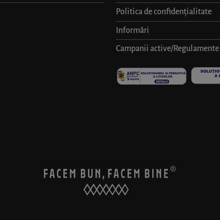
Politica de confidențialitate
Informări
Campanii active/Regulamente