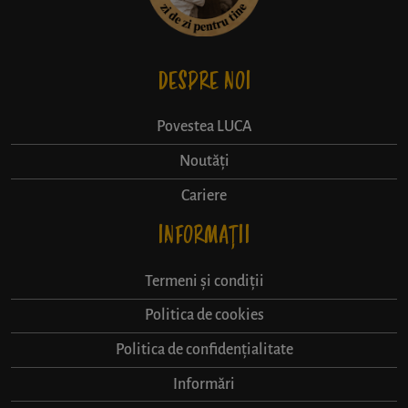
DESPRE NOI
Povestea LUCA
Noutăți
Cariere
INFORMAȚII
Termeni și condiții
Politica de cookies
Politica de confidențialitate
Informări