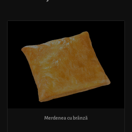
Merdenea cu brânză