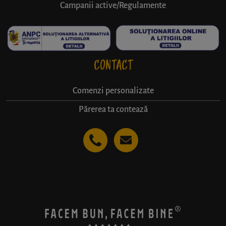
Campanii active/Regulamente
CONTACT
Comenzi personalizate
Părerea ta contează