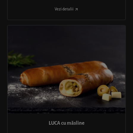
Vezi detalii
LUCA cu măsline