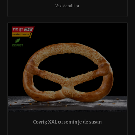
Vezi detalii
Covrig XXL cu semințe de susan