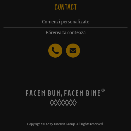
CONTACT
Comenzi personalizate
Părerea ta contează
Copyright © 2025 Tinervis Group. All rights reserved.