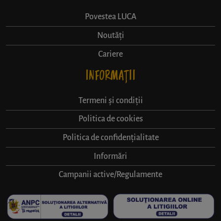
Povestea LUCA
Noutăți
Cariere
INFORMAȚII
Termeni și condiții
Politica de cookies
Politica de confidențialitate
Informări
Campanii active/Regulamente