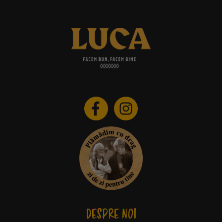
DESPRE NOI