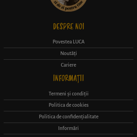
DESPRE NOI
Povestea LUCA
Noutăți
Cariere
INFORMAȚII
Termeni și condiții
Politica de cookies
Politica de confidențialitate
Informări