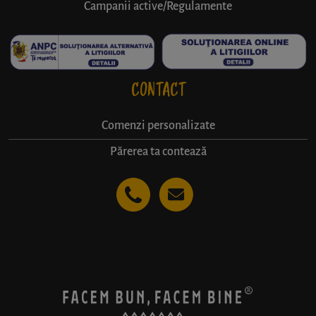
Campanii active/Regulamente
CONTACT
Comenzi personalizate
Părerea ta contează