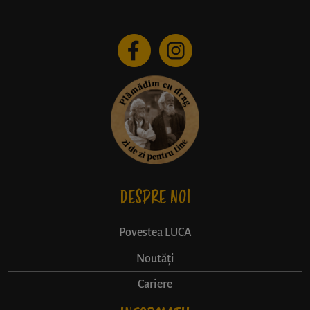
DESPRE NOI
Povestea LUCA
Noutăți
Cariere