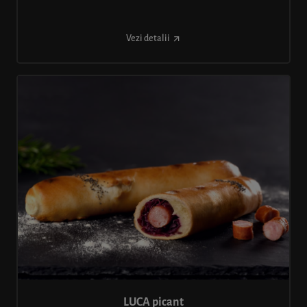
Vezi detalii
LUCA picant