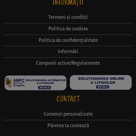
INFORMAȚII
Termeni și condiții
Politica de cookies
Politica de confidențialitate
Informări
Campanii active/Regulamente
CONTACT
Comenzi personalizate
Părerea ta contează