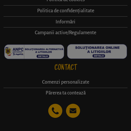
Politica de confidențialitate
Informări
Campanii active/Regulamente
CONTACT
Comenzi personalizate
Părerea ta contează