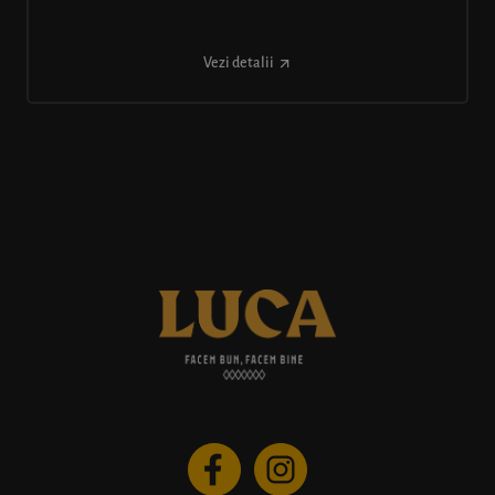
Vezi detalii