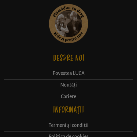
DESPRE NOI
Povestea LUCA
Noutăți
Cariere
INFORMAȚII
Termeni și condiții
Politica de cookies