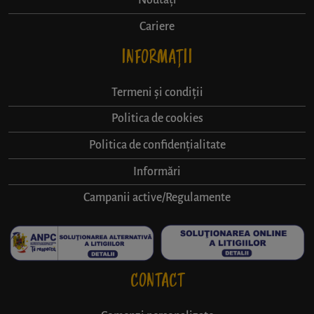
Noutăți
Cariere
INFORMAȚII
Termeni și condiții
Politica de cookies
Politica de confidențialitate
Informări
Campanii active/Regulamente
CONTACT