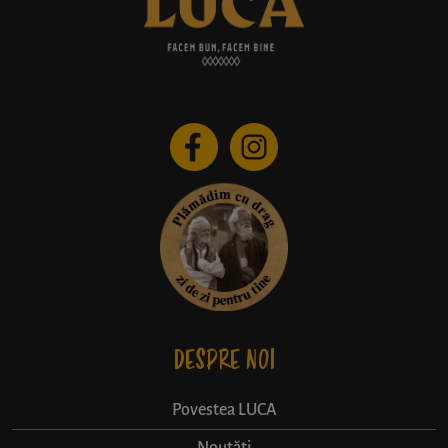
DESPRE NOI
Povestea LUCA