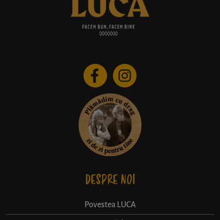
DESPRE NOI
Povestea LUCA