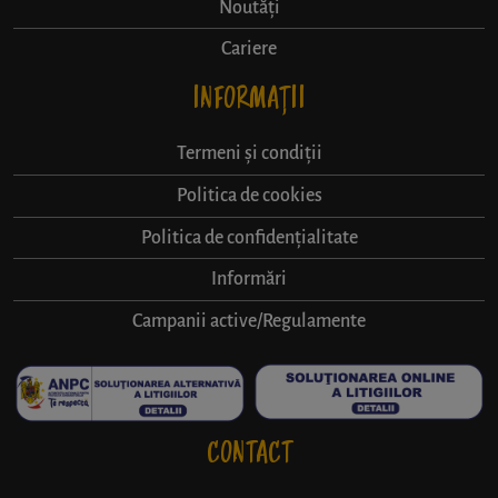
Noutăți
Cariere
INFORMAȚII
Termeni și condiții
Politica de cookies
Politica de confidențialitate
Informări
Campanii active/Regulamente
CONTACT