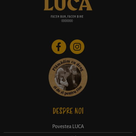
DESPRE NOI
Povestea LUCA