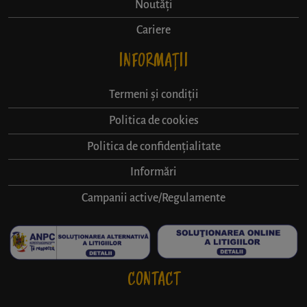
Noutăți
Cariere
INFORMAȚII
Termeni și condiții
Politica de cookies
Politica de confidențialitate
Informări
Campanii active/Regulamente
CONTACT