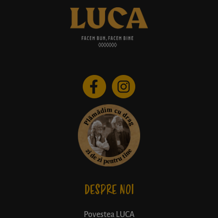
DESPRE NOI
Povestea LUCA