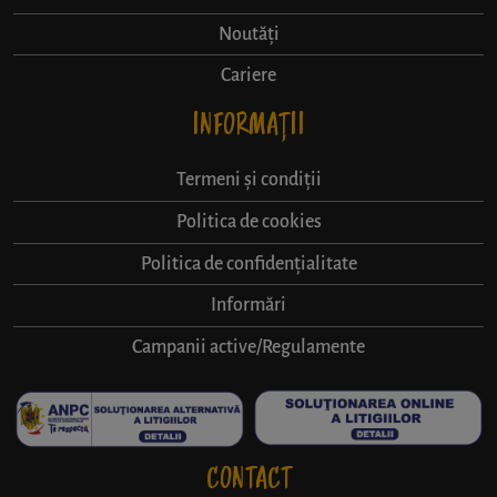
Noutăți
Cariere
INFORMAȚII
Termeni și condiții
Politica de cookies
Politica de confidențialitate
Informări
Campanii active/Regulamente
CONTACT