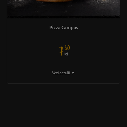
Pizza Campus
50
7
lei
Vezi detalii