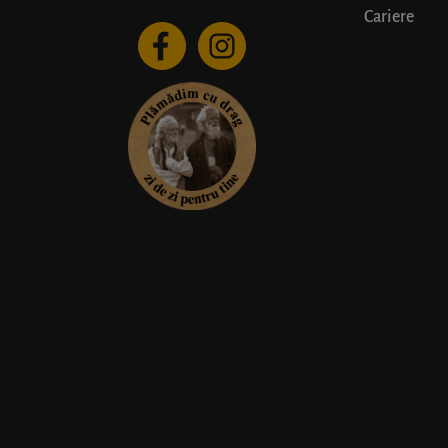
Cariere