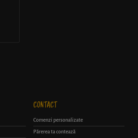
CONTACT
Comenzi personalizate
Părerea ta contează