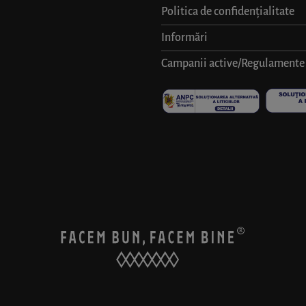
Politica de confidențialitate
Informări
Campanii active/Regulamente