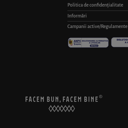
Politica de confidențialitate
Informări
Campanii active/Regulamente