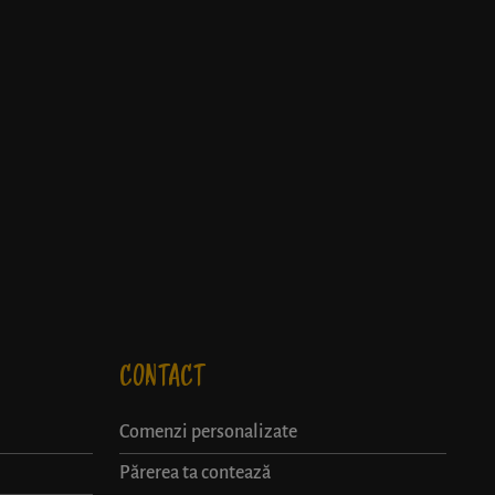
CONTACT
Comenzi personalizate
Părerea ta contează