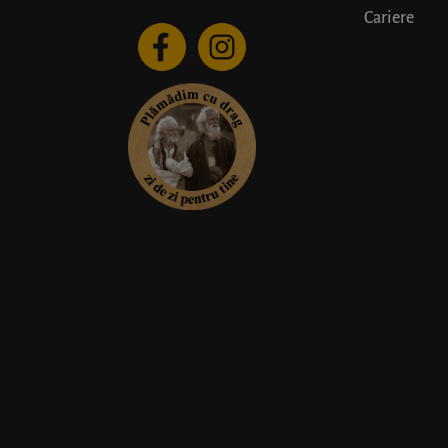
Cariere