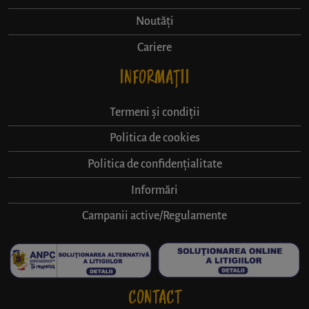
Noutăți
Cariere
INFORMAȚII
Termeni și condiții
Politica de cookies
Politica de confidențialitate
Informări
Campanii active/Regulamente
CONTACT