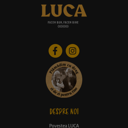
DESPRE NOI
Povestea LUCA