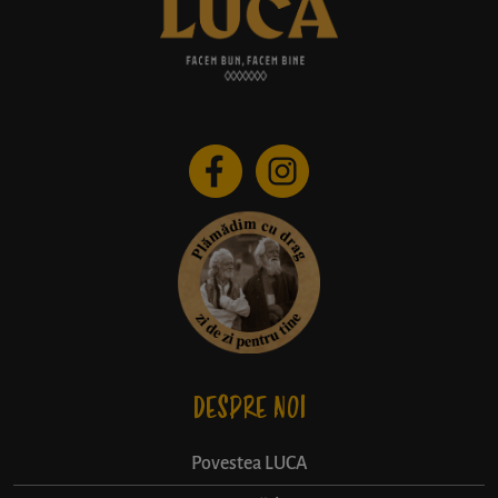
DESPRE NOI
Povestea LUCA