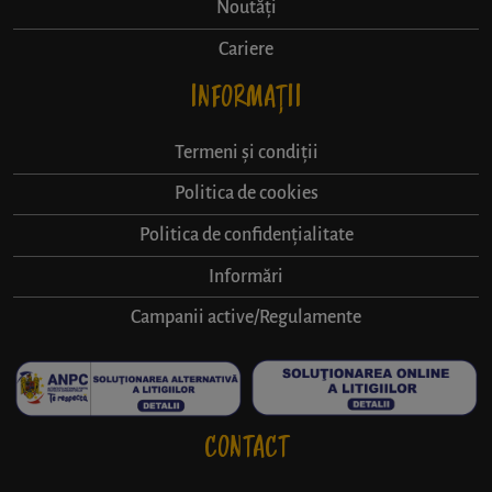
Noutăți
Cariere
INFORMAȚII
Termeni și condiții
Politica de cookies
Politica de confidențialitate
Informări
Campanii active/Regulamente
CONTACT