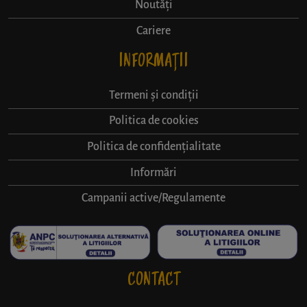
Noutăți
Cariere
INFORMAȚII
Termeni și condiții
Politica de cookies
Politica de confidențialitate
Informări
Campanii active/Regulamente
CONTACT