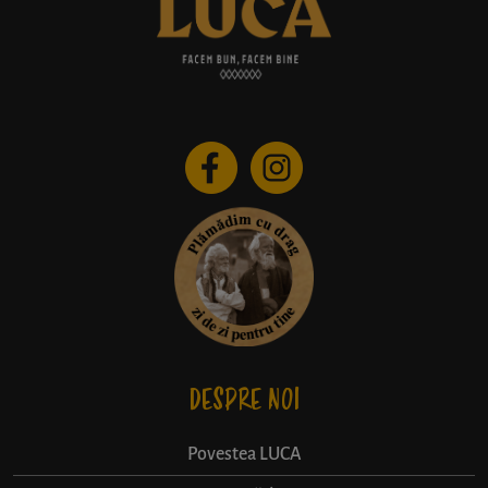
DESPRE NOI
Povestea LUCA