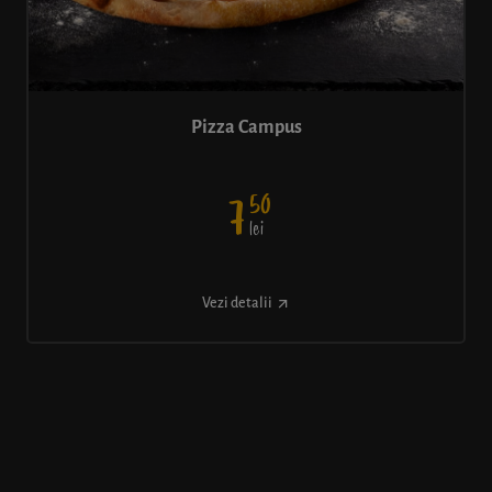
Pizza Campus
50
7
lei
Vezi detalii