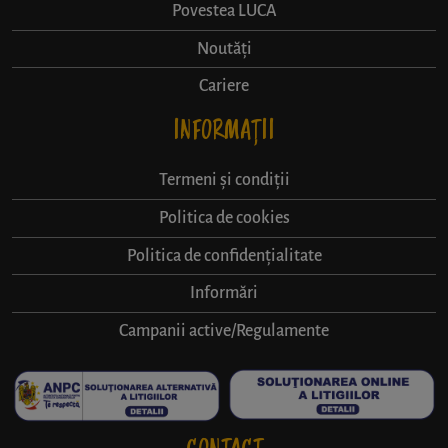
Povestea LUCA
Noutăți
Cariere
INFORMAȚII
Termeni și condiții
Politica de cookies
Politica de confidențialitate
Informări
Campanii active/Regulamente