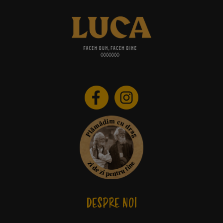
DESPRE NOI