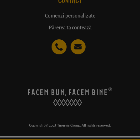
CONTACT
Comenzi personalizate
Părerea ta contează
Copyright © 2025 Tinervis Group. All rights reserved.