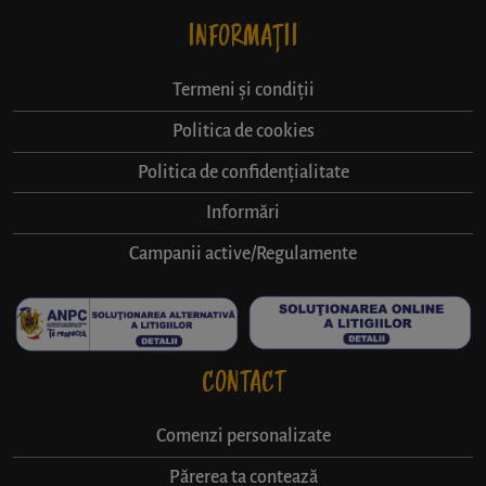
INFORMAȚII
Termeni și condiții
Politica de cookies
Politica de confidențialitate
Informări
Campanii active/Regulamente
CONTACT
Comenzi personalizate
Părerea ta contează