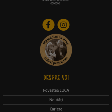
DESPRE NOI
Povestea LUCA
Noutăți
Cariere