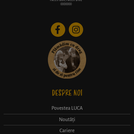
DESPRE NOI
Povestea LUCA
Noutăți
Cariere