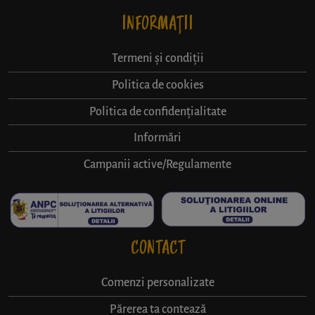
INFORMAȚII
Termeni și condiții
Politica de cookies
Politica de confidențialitate
Informări
Campanii active/Regulamente
CONTACT
Comenzi personalizate
Părerea ta contează