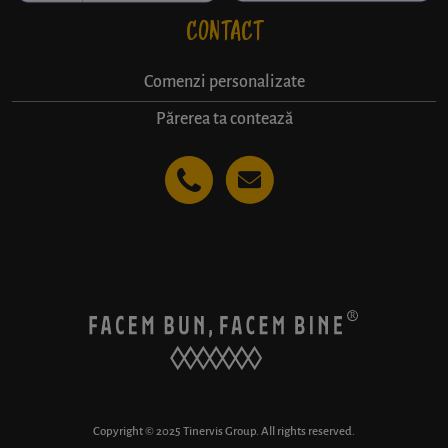
CONTACT
Comenzi personalizate
Părerea ta contează
Copyright © 2025 Tinervis Group. All rights reserved.