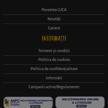
Povestea LUCA
Noutăți
Cariere
INFORMAȚII
Termeni și condiții
Politica de cookies
Politica de confidențialitate
Informări
Campanii active/Regulamente