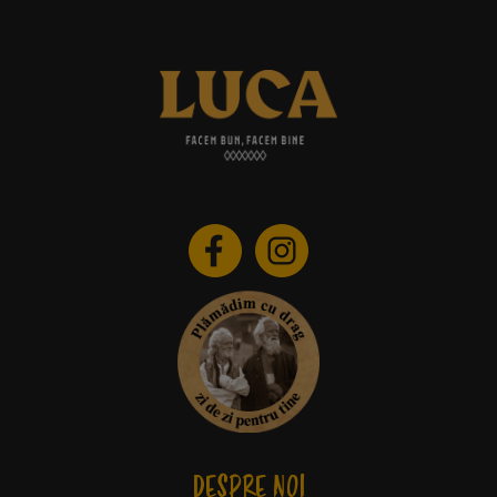
DESPRE NOI