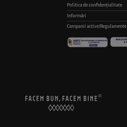
Politica de confidențialitate
Informări
Campanii active/Regulamente