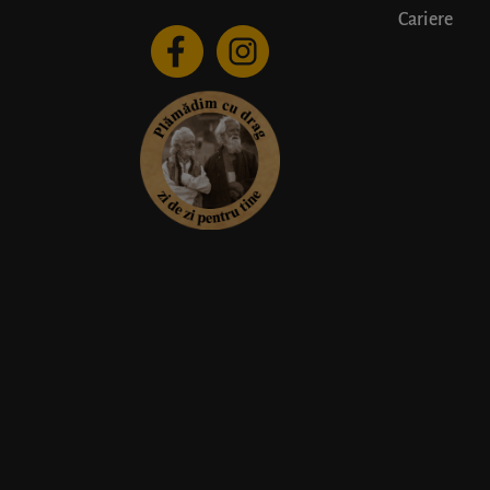
Cariere