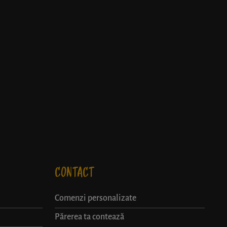
CONTACT
Comenzi personalizate
Părerea ta contează