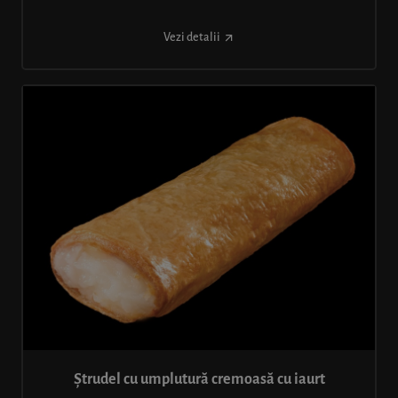
Vezi detalii
Ștrudel cu umplutură cremoasă cu iaurt