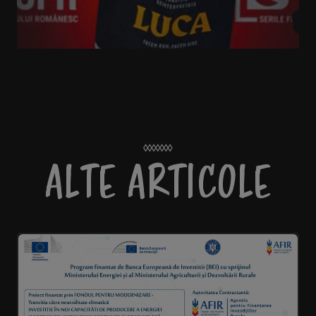
ALTE ARTICOLE