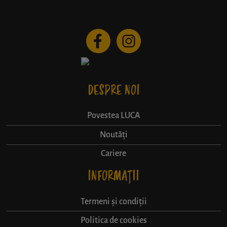
DESPRE NOI
Povestea LUCA
Noutăți
Cariere
INFORMAȚII
Termeni și condiții
Politica de cookies