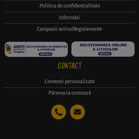
Politica de confidențialitate
Informări
Campanii active/Regulamente
CONTACT
Comenzi personalizate
Părerea ta contează