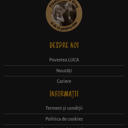
DESPRE NOI
Povestea LUCA
Noutăți
Cariere
INFORMAȚII
Termeni și condiții
Politica de cookies