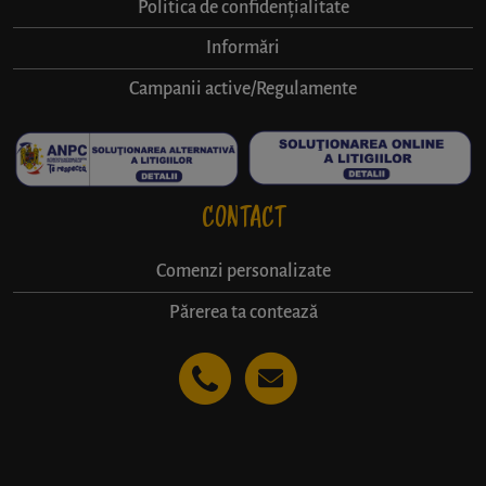
Politica de confidențialitate
Informări
Campanii active/Regulamente
CONTACT
Comenzi personalizate
Părerea ta contează