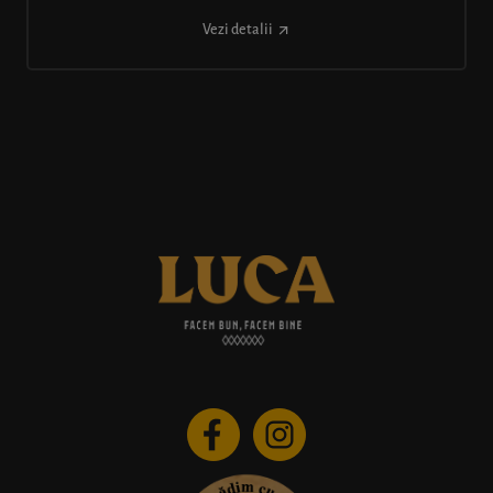
Vezi detalii