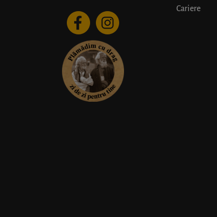
Cariere