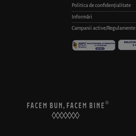
Politica de confidențialitate
Informări
Campanii active/Regulamente