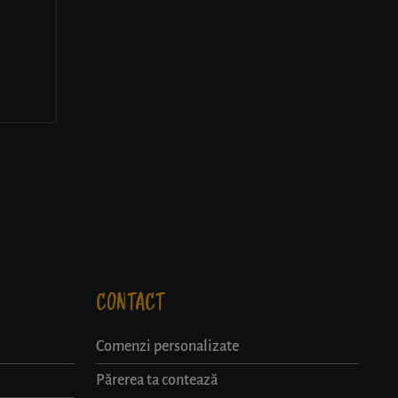
CONTACT
Comenzi personalizate
Părerea ta contează