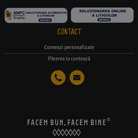
CONTACT
Comenzi personalizate
Părerea ta contează