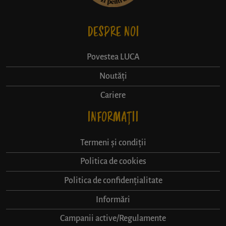
DESPRE NOI
Povestea LUCA
Noutăți
Cariere
INFORMAȚII
Termeni și condiții
Politica de cookies
Politica de confidențialitate
Informări
Campanii active/Regulamente