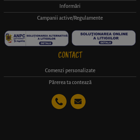
Informări
Campanii active/Regulamente
CONTACT
Comenzi personalizate
Părerea ta contează