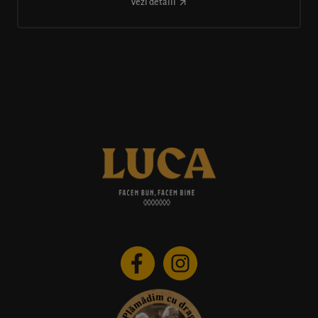
Vezi detalii