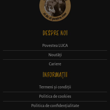
DESPRE NOI
Povestea LUCA
Noutăți
Cariere
INFORMAȚII
Termeni și condiții
Politica de cookies
Politica de confidențialitate