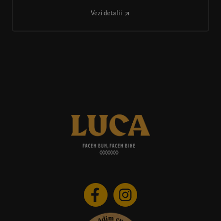
Vezi detalii