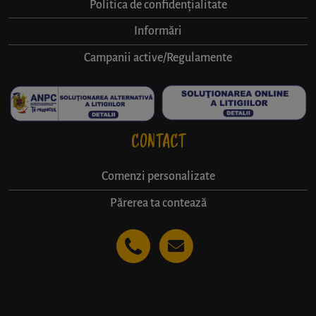
Politica de confidențialitate
Informări
Campanii active/Regulamente
CONTACT
Comenzi personalizate
Părerea ta contează