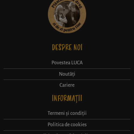
DESPRE NOI
Povestea LUCA
Noutăți
Cariere
INFORMAȚII
Termeni și condiții
Politica de cookies