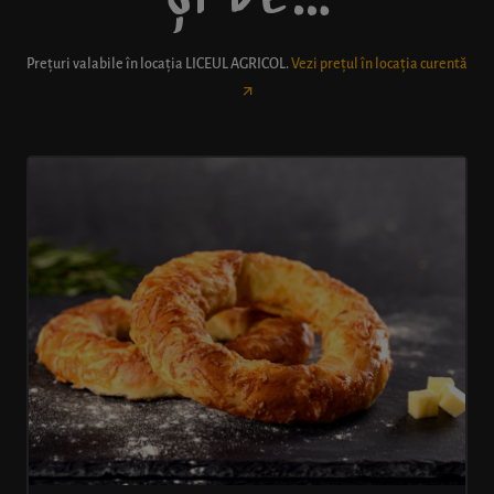
Prețuri valabile în locația
LICEUL AGRICOL
.
Vezi prețul în locația curentă