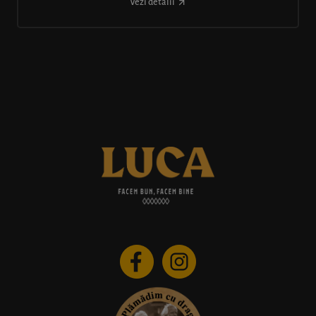
Vezi detalii