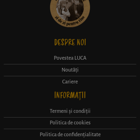
DESPRE NOI
Povestea LUCA
Noutăți
Cariere
INFORMAȚII
Termeni și condiții
Politica de cookies
Politica de confidențialitate