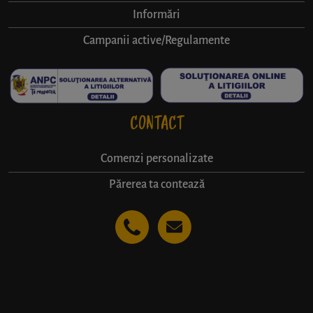
Informări
Campanii active/Regulamente
CONTACT
Comenzi personalizate
Părerea ta contează