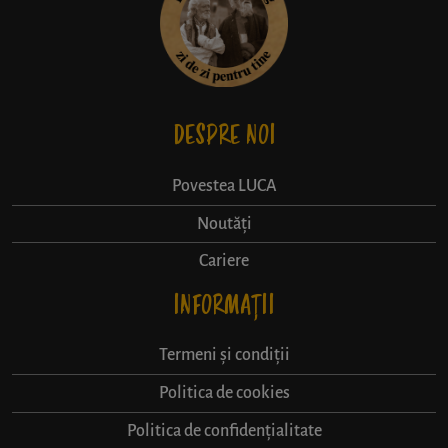
DESPRE NOI
Povestea LUCA
Noutăți
Cariere
INFORMAȚII
Termeni și condiții
Politica de cookies
Politica de confidențialitate