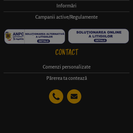
Informări
Campanii active/Regulamente
CONTACT
Comenzi personalizate
Părerea ta contează