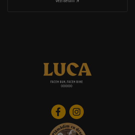
Vezi detalii