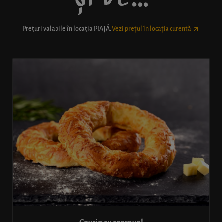
Prețuri valabile în locația
PIAȚĂ
.
Vezi prețul în locația curentă