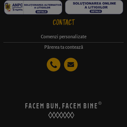
CONTACT
Comenzi personalizate
Părerea ta contează