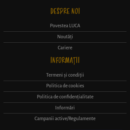
DESPRE NOI
Povestea LUCA
Noutăți
Cariere
INFORMAȚII
Termeni și condiții
Politica de cookies
Politica de confidențialitate
Informări
Campanii active/Regulamente