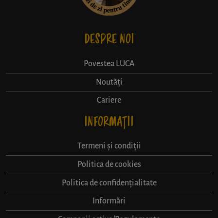
DESPRE NOI
Povestea LUCA
Noutăți
Cariere
INFORMAȚII
Termeni și condiții
Politica de cookies
Politica de confidențialitate
Informări