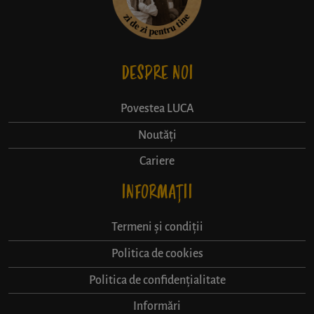
DESPRE NOI
Povestea LUCA
Noutăți
Cariere
INFORMAȚII
Termeni și condiții
Politica de cookies
Politica de confidențialitate
Informări