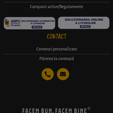
Campanii active/Regulamente
CONTACT
Comenzi personalizate
Părerea ta contează