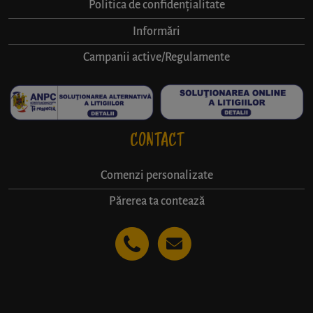
Politica de confidențialitate
Informări
Campanii active/Regulamente
CONTACT
Comenzi personalizate
Părerea ta contează