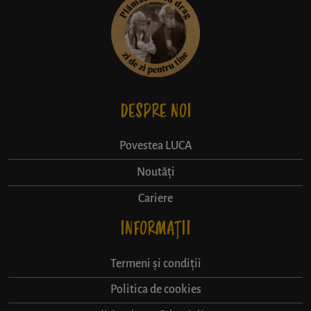
DESPRE NOI
Povestea LUCA
Noutăți
Cariere
INFORMAȚII
Termeni și condiții
Politica de cookies