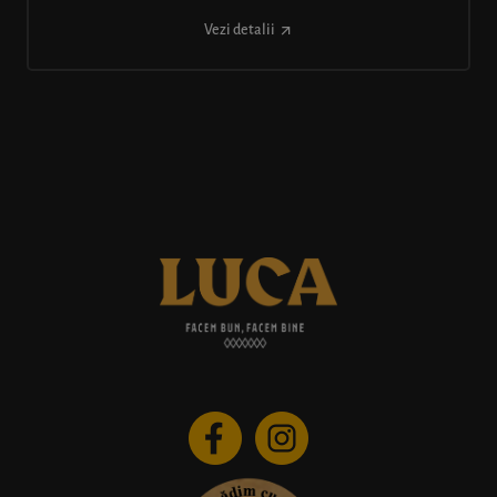
Vezi detalii