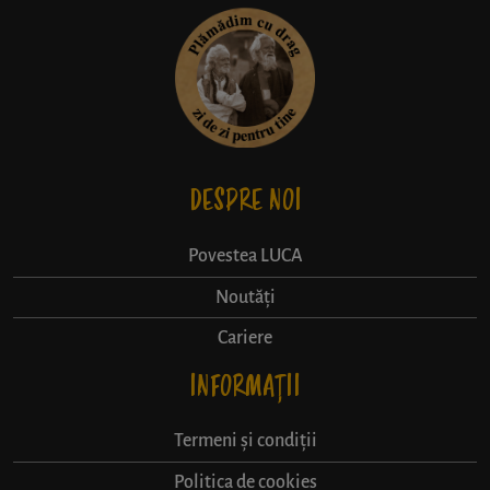
DESPRE NOI
Povestea LUCA
Noutăți
Cariere
INFORMAȚII
Termeni și condiții
Politica de cookies