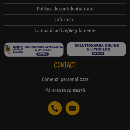
Politica de confidențialitate
Informări
Campanii active/Regulamente
CONTACT
Comenzi personalizate
Părerea ta contează