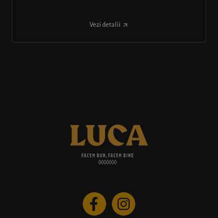
Vezi detalii