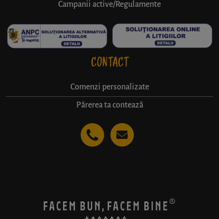
Campanii active/Regulamente
CONTACT
Comenzi personalizate
Părerea ta contează