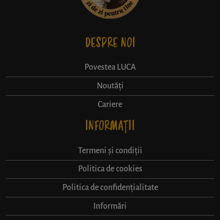
DESPRE NOI
Povestea LUCA
Noutăți
Cariere
INFORMAȚII
Termeni și condiții
Politica de cookies
Politica de confidențialitate
Informări