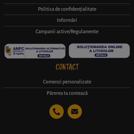
Politica de confidențialitate
Informări
Campanii active/Regulamente
CONTACT
Comenzi personalizate
Părerea ta contează