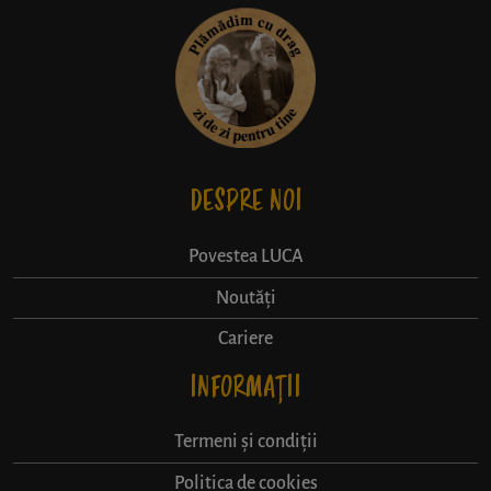
DESPRE NOI
Povestea LUCA
Noutăți
Cariere
INFORMAȚII
Termeni și condiții
Politica de cookies