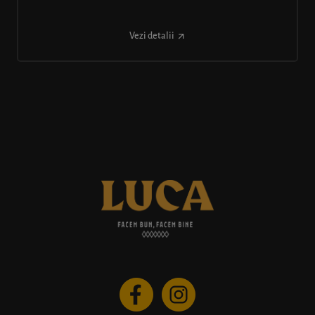
Vezi detalii