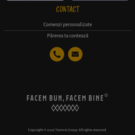
CONTACT
Comenzi personalizate
Părerea ta contează
Copyright © 2025 Tinervis Group. All rights reserved.