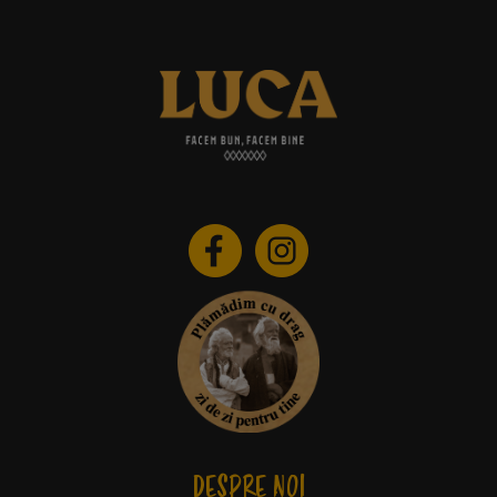
DESPRE NOI