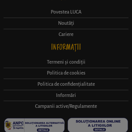
Povestea LUCA
Noutăți
Cariere
INFORMAȚII
Termeni și condiții
Politica de cookies
Politica de confidențialitate
Informări
Campanii active/Regulamente