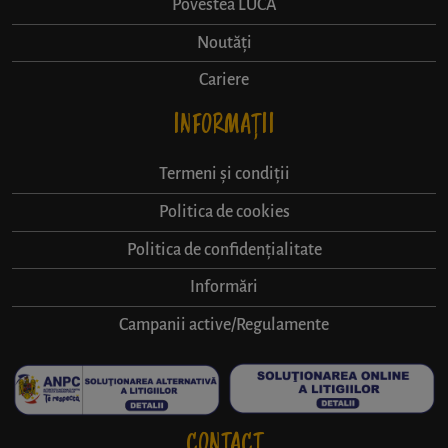
Povestea LUCA
Noutăți
Cariere
INFORMAȚII
Termeni și condiții
Politica de cookies
Politica de confidențialitate
Informări
Campanii active/Regulamente
CONTACT