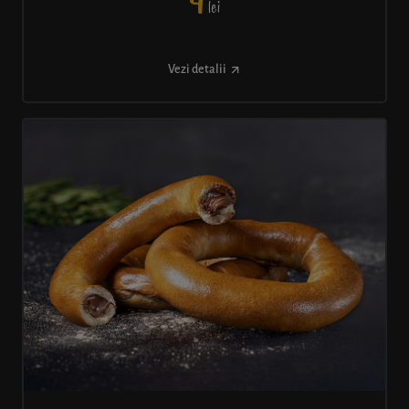
4
lei
Vezi detalii