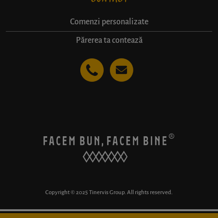
Comenzi personalizate
Părerea ta contează
Copyright © 2025 Tinervis Group. All rights reserved.