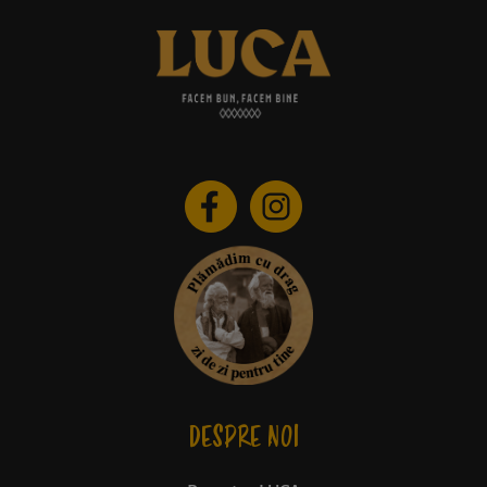
DESPRE NOI