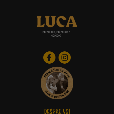
DESPRE NOI