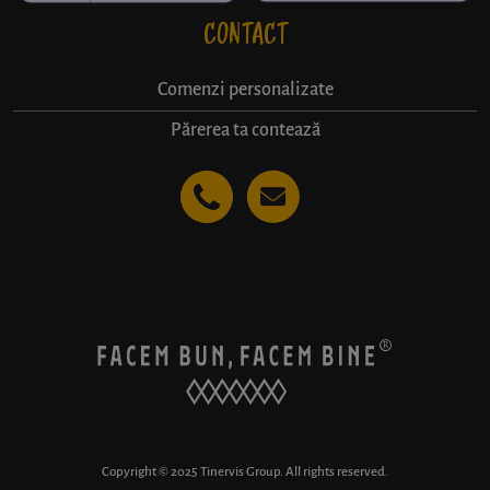
CONTACT
Comenzi personalizate
Părerea ta contează
Copyright © 2025 Tinervis Group. All rights reserved.