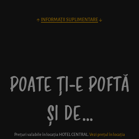
INFORMAȚII SUPLIMENTARE
POATE ȚI-E POFTĂ
ȘI DE…
Prețuri valabile în locația
HOTEL CENTRAL
.
Vezi prețul în locația