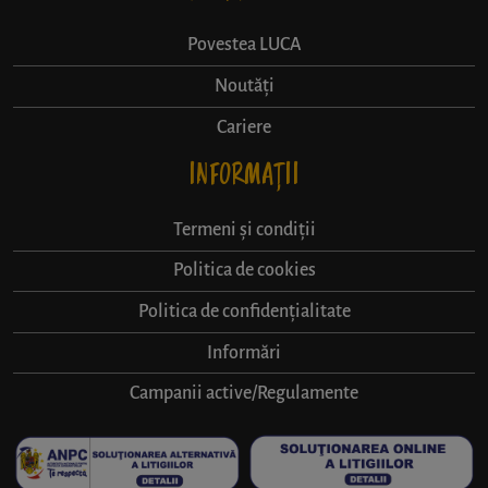
Povestea LUCA
Noutăți
Cariere
INFORMAȚII
Termeni și condiții
Politica de cookies
Politica de confidențialitate
Informări
Campanii active/Regulamente