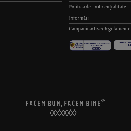
Politica de confidențialitate
Informări
Campanii active/Regulamente