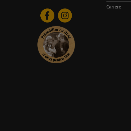
Cariere