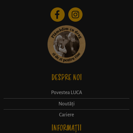
DESPRE NOI
Povestea LUCA
Noutăți
Cariere
INFORMAȚII