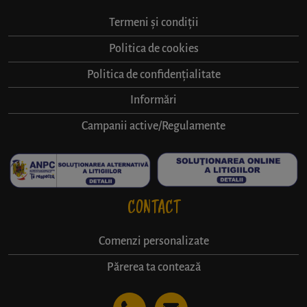
Termeni și condiții
Politica de cookies
Politica de confidențialitate
Informări
Campanii active/Regulamente
CONTACT
Comenzi personalizate
Părerea ta contează