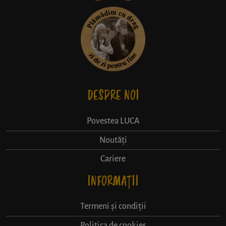
DESPRE NOI
Povestea LUCA
Noutăți
Cariere
INFORMAȚII
Termeni și condiții
Politica de cookies