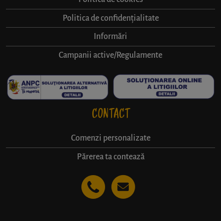
Politica de confidențialitate
Informări
Campanii active/Regulamente
CONTACT
Comenzi personalizate
Părerea ta contează