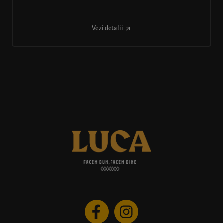
Vezi detalii